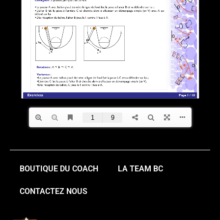
BOUTIQUE DU COACH
LA TEAM BC
CONTACTEZ NOUS