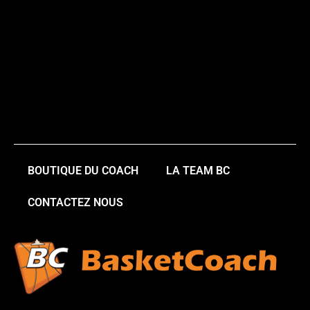
BOUTIQUE DU COACH
LA TEAM BC
CONTACTEZ NOUS