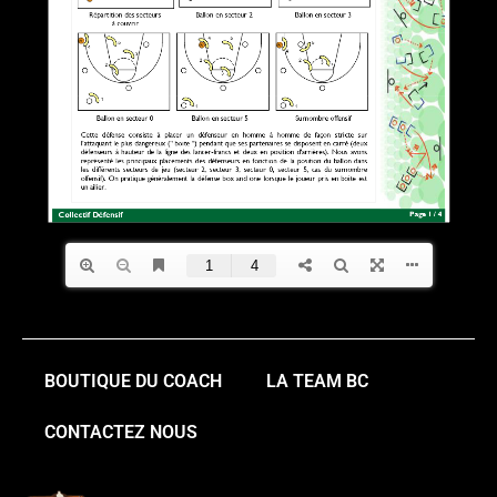
BOUTIQUE DU COACH
LA TEAM BC
CONTACTEZ NOUS