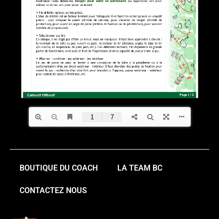
BOUTIQUE DU COACH
LA TEAM BC
CONTACTEZ NOUS