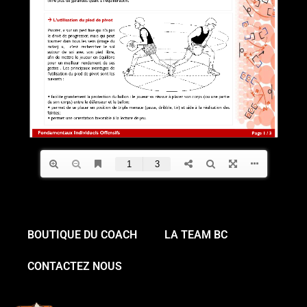
BOUTIQUE DU COACH
LA TEAM BC
CONTACTEZ NOUS