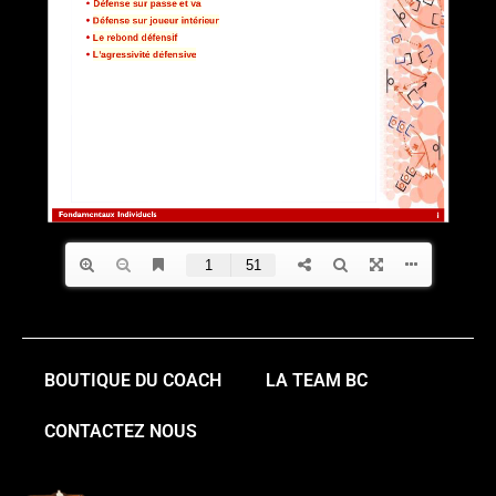
BOUTIQUE DU COACH
LA TEAM BC
CONTACTEZ NOUS